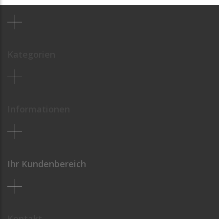
Kategorien
Informationen
Ihr Kundenbereich
Kontakt