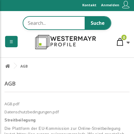
Kontakt
Anmelden
Suche
0
☰
AGB
AGB
AGB.pdf
Datenschutzbedingungen.pdf
Streitbeilegung
Die Plattform der EU-Kommission zur Online-Streitbeilegung