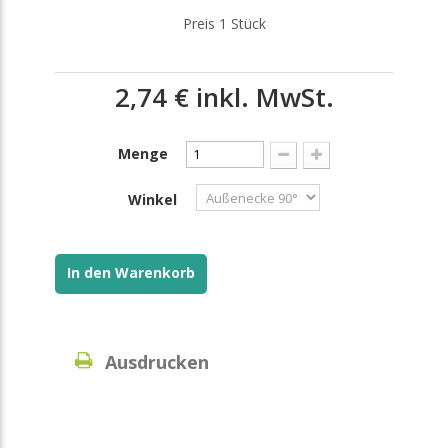
Preis 1 Stück
2,74 €
inkl. MwSt.
Menge
Winkel
In den Warenkorb
Ausdrucken