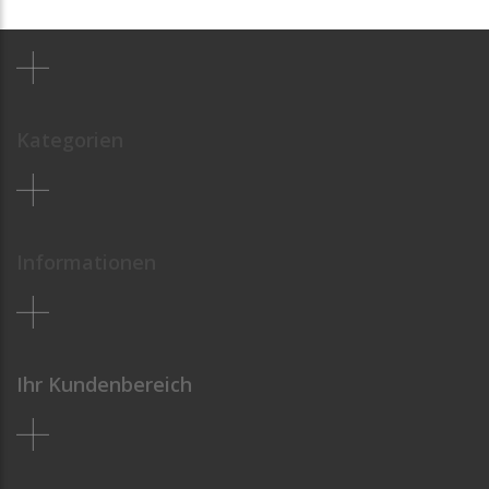
Kategorien
Informationen
Ihr Kundenbereich