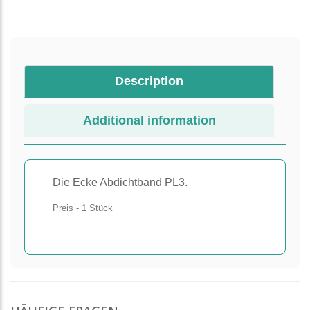
Description
Additional information
Die Ecke Abdichtband PL3.
Preis - 1 Stück