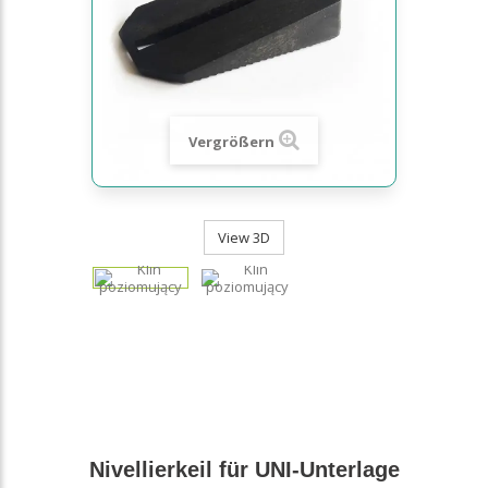
Vergrößern
View 3D
Nivellierkeil für UNI-Unterlage