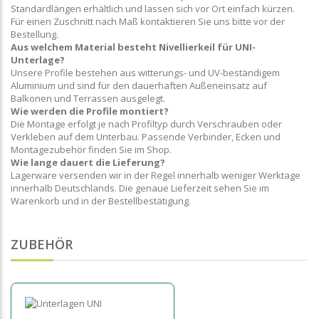
Standardlängen erhältlich und lassen sich vor Ort einfach kürzen.
Für einen Zuschnitt nach Maß kontaktieren Sie uns bitte vor der
Bestellung.
Aus welchem Material besteht Nivellierkeil für UNI-
Unterlage?
Unsere Profile bestehen aus witterungs- und UV-beständigem
Aluminium und sind für den dauerhaften Außeneinsatz auf
Balkonen und Terrassen ausgelegt.
Wie werden die Profile montiert?
Die Montage erfolgt je nach Profiltyp durch Verschrauben oder
Verkleben auf dem Unterbau. Passende Verbinder, Ecken und
Montagezubehör finden Sie im Shop.
Wie lange dauert die Lieferung?
Lagerware versenden wir in der Regel innerhalb weniger Werktage
innerhalb Deutschlands. Die genaue Lieferzeit sehen Sie im
Warenkorb und in der Bestellbestätigung.
ZUBEHÖR