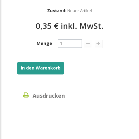
Zustand:
Neuer Artikel
0,35 €
inkl. MwSt.
Menge
In den Warenkorb
Ausdrucken