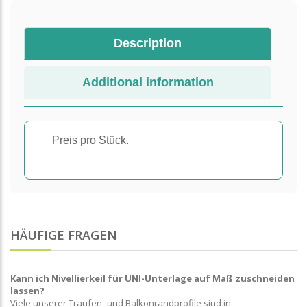
Description
Additional information
Preis pro Stück.
HÄUFIGE FRAGEN
Kann ich Nivellierkeil für UNI-Unterlage auf Maß zuschneiden
lassen?
Viele unserer Traufen- und Balkonrandprofile sind in