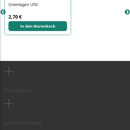
Unterlagen UNI
2,70 €
In den Warenkorb
Kategorien
Informationen