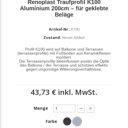
Renoplast Traufprofil K100
Aluminium 200cm – für geklebte
Beläge
Artikel-Nr.:
K100
Zustand:
Neuer Artikel
Profil K100 wird auf Balkone und Terrassen
(terrassenprofile) mit Fußboden aus Keramikfliesen
montiert.
Die Terrassenprofile beeinflussen positiv die Optik
des Balkone / der Terrasse und schützen effektiv
gegen ungünstige Witterungsverhältnisse.
43,73 €
inkl. MwSt.
Menge
Farbe