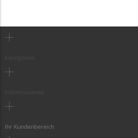
Kategorien
Informationen
Ihr Kundenbereich