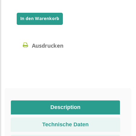
In den Warenkorb
Ausdrucken
Description
Technische Daten