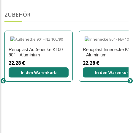
ZUBEHÖR
Renoplast Außenecke K100
Renoplast Innenecke K10
90° – Aluminium
– Aluminium
22,28 €
22,28 €
In den Warenkorb
In den Warenkorb