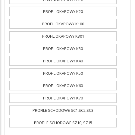
PROFIL OKAPOWY K20
PROFIL OKAPOWY K100
PROFIL OKAPOWY K301
PROFIL OKAPOWY K30
PROFIL OKAPOWY K40
PROFIL OKAPOWY K50
PROFIL OKAPOWY K60
PROFIL OKAPOWY K70
PROFILE SCHODOWE SC1,SC2,SC3
PROFILE SCHODOWE SZ10, SZ15