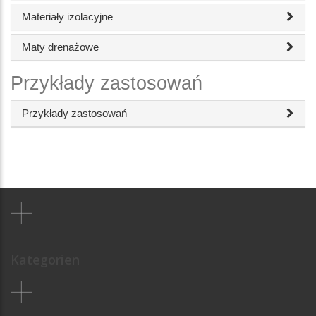
Materiały izolacyjne
Maty drenażowe
Przykłady zastosowań
Przykłady zastosowań
Kategorien