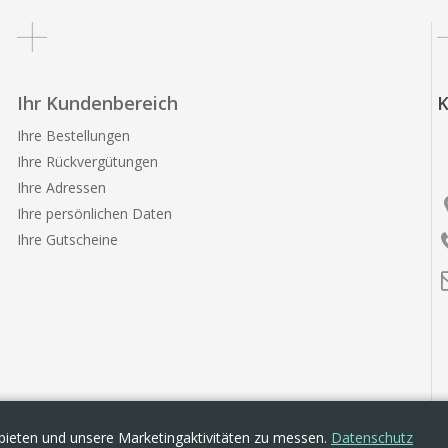
Ihr Kundenbereich
K
Ihre Bestellungen
Ihre Rückvergütungen
Ihre Adressen
Ihre persönlichen Daten
Ihre Gutscheine
bieten und unsere Marketingaktivitäten zu messen.
Datenschutz