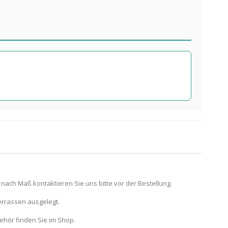
 nach Maß kontaktieren Sie uns bitte vor der Bestellung.
errassen ausgelegt.
hör finden Sie im Shop.