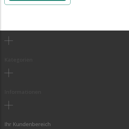
Kategorien
Informationen
Ihr Kundenbereich