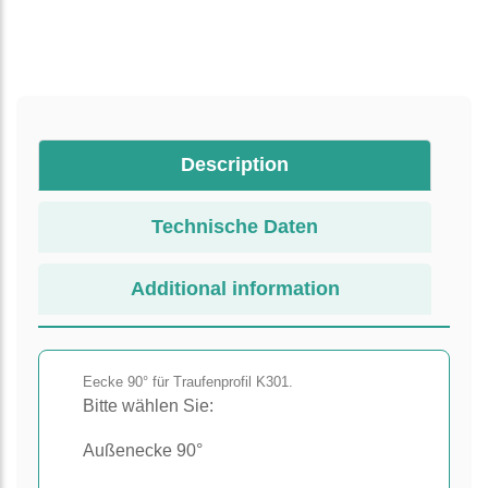
Description
Technische Daten
Additional information
Eecke 90° für Traufenprofil K301.
Bitte wählen Sie:
Außenecke 90°