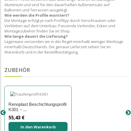
Aluminium und sind für den dauerhaften Außeneinsatz auf
Balkonen und Terrassen ausgelegt.
Wie werden die Profile montiert?
Die Montage erfolgt je nach Profiltyp durch Verschrauben oder
Verkleben auf dem Unterbau. Passende Verbinder, Ecken und
Montagezubehör finden Sie im Shop.
Wie lange dauert die Lieferung?
Lagerware versenden wir in der Regel innerhalb weniger Werktage
innerhalb Deutschlands. Die genaue Lieferzeit sehen Sie im
Warenkorb und in der Bestellbestätigung.
ZUBEHÖR
Renoplast Beschichtungsprofil
K301 – ...
55,43 €
In den Warenkorb