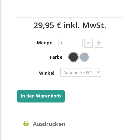
29,95 €
inkl. MwSt.
Menge
Farbe
Winkel
In den Warenkorb
Ausdrucken