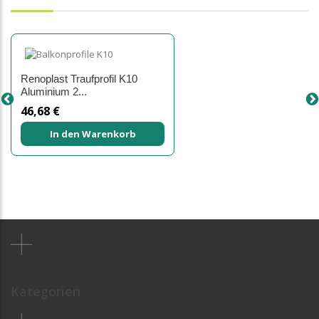
Renoplast Traufprofil K10
Aluminium 2...
46,68 €
In den Warenkorb
Kategorien