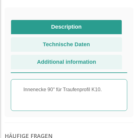
Description
Technische Daten
Additional information
Innenecke 90° für Traufenprofil K10.
HÄUFIGE FRAGEN