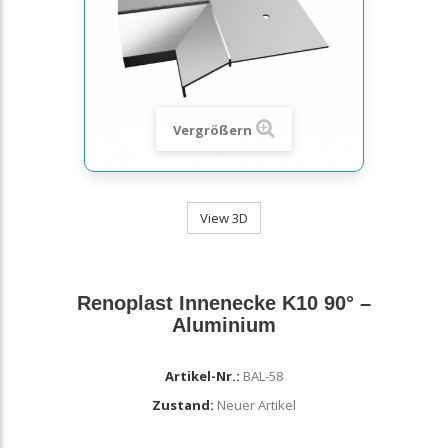
Vergrößern
View 3D
Renoplast Innenecke K10 90° –
Aluminium
Artikel-Nr.:
BAL-58
Zustand:
Neuer Artikel