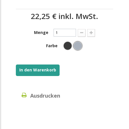
22,25 €
inkl. MwSt.
Menge
Farbe
In den Warenkorb
Ausdrucken