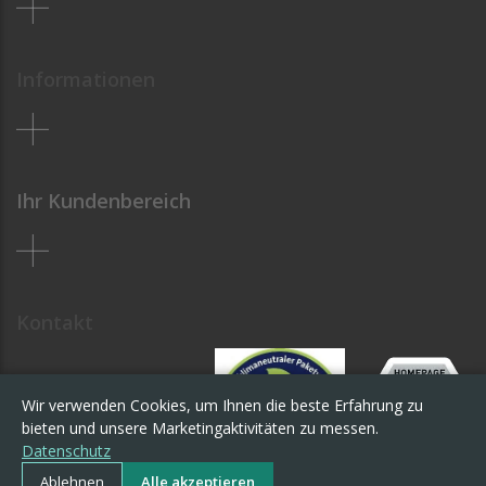
Informationen
Ihr Kundenbereich
Kontakt
Wir verwenden Cookies, um Ihnen die beste Erfahrung zu
bieten und unsere Marketingaktivitäten zu messen.
Datenschutz
Ablehnen
Alle akzeptieren