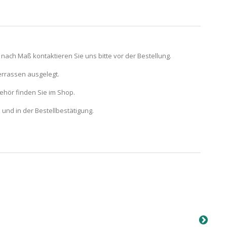
 nach Maß kontaktieren Sie uns bitte vor der Bestellung.
errassen ausgelegt.
hör finden Sie im Shop.
und in der Bestellbestätigung.