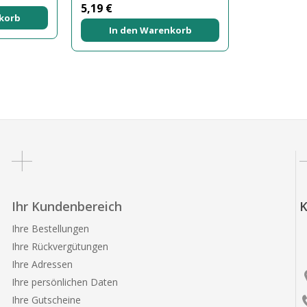
5,19 €
korb
In den Warenkorb
Ihr Kundenbereich
K
Ihre Bestellungen
Ihre Rückvergütungen
Ihre Adressen
Ihre persönlichen Daten
Ihre Gutscheine