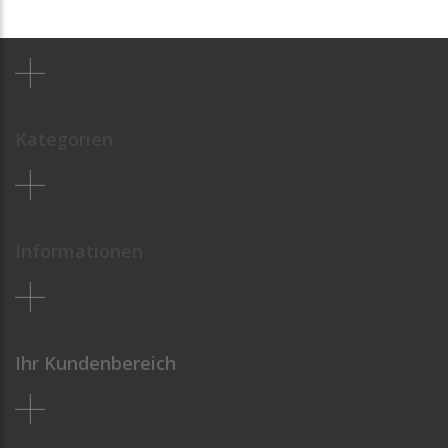
Kategorien
Informationen
Ihr Kundenbereich