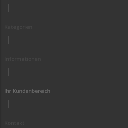
Kategorien
Informationen
Ihr Kundenbereich
Kontakt