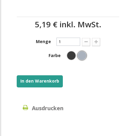
5,19 €
inkl. MwSt.
Menge
Farbe
In den Warenkorb
Ausdrucken