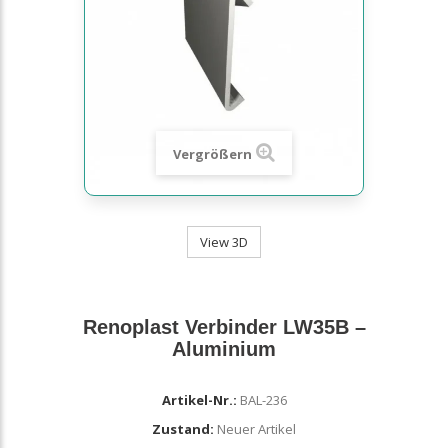
Vergrößern
View 3D
Renoplast Verbinder LW35B –
Aluminium
Artikel-Nr.:
BAL-236
Zustand:
Neuer Artikel