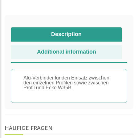
Description
Additional information
Alu-Verbinder für den Einsatz zwischen
den einzelnen Profilen sowie zwischen
Profil und Ecke W35B.
HÄUFIGE FRAGEN