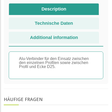
Description
Technische Daten
Additional information
Alu-Verbinder für den Einsatz zwischen
den einzelnen Profilen sowie zwischen
Profil und Ecke D25.
HÄUFIGE FRAGEN