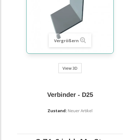
Vergrößern
View 3D
Verbinder - D25
Zustand:
Neuer Artikel