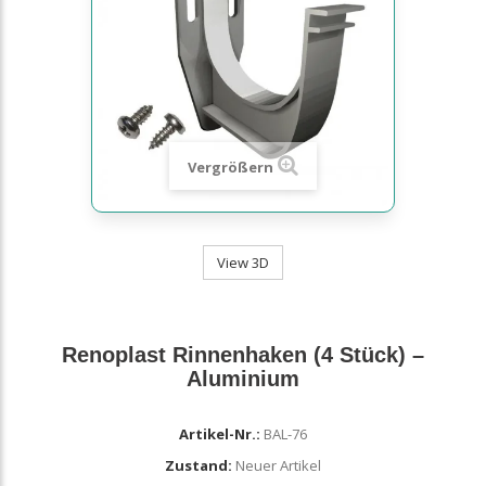
Vergrößern
View 3D
Renoplast Rinnenhaken (4 Stück) –
Aluminium
Artikel-Nr.:
BAL-76
Zustand:
Neuer Artikel