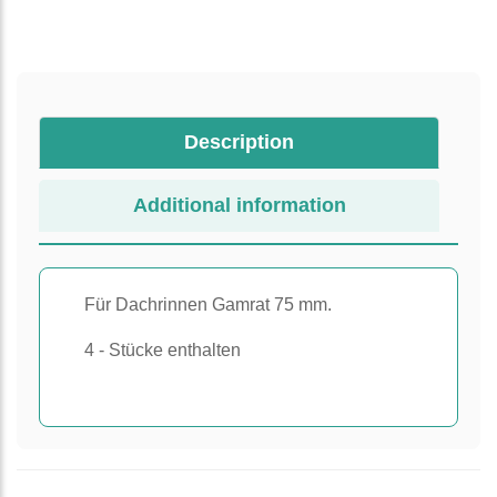
Description
Additional information
Für Dachrinnen Gamrat
75 mm.
4
-
Stücke enthalten