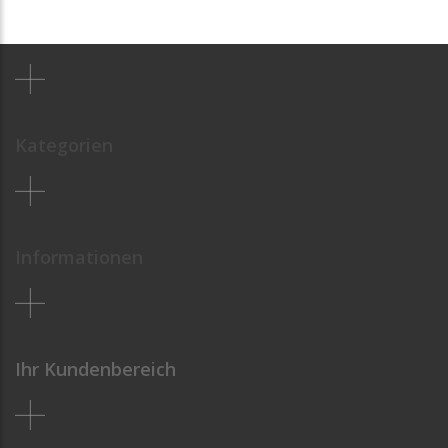
Kategorien
Informationen
Ihr Kundenbereich