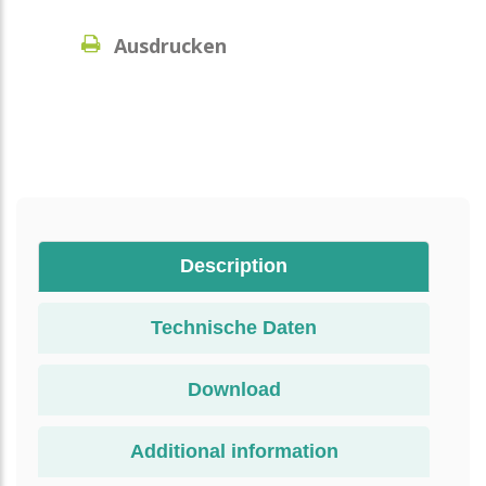
Ausdrucken
Description
Technische Daten
Download
Additional information