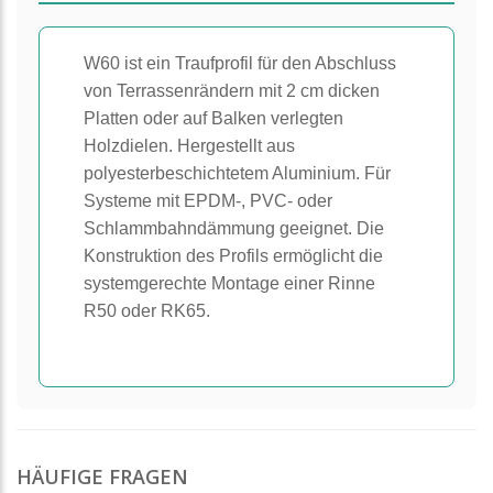
W60 ist ein Traufprofil für den Abschluss
von Terrassenrändern mit 2 cm dicken
Platten oder auf Balken verlegten
Holzdielen. Hergestellt aus
polyesterbeschichtetem Aluminium. Für
Systeme mit EPDM-, PVC- oder
Schlammbahndämmung geeignet. Die
Konstruktion des Profils ermöglicht die
systemgerechte Montage einer Rinne
R50 oder RK65.
HÄUFIGE FRAGEN