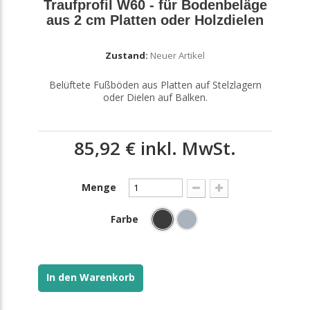
Traufprofil W60 - für Bodenbeläge
aus 2 cm Platten oder Holzdielen
Zustand:
Neuer Artikel
Belüftete Fußböden aus Platten auf Stelzlagern
oder Dielen auf Balken.
85,92 €
inkl. MwSt.
Menge
Farbe
In den Warenkorb