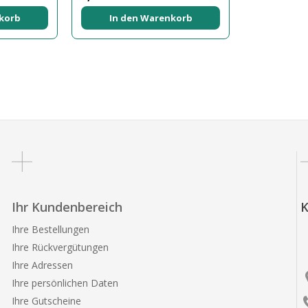
korb
In den Warenkorb
Ihr Kundenbereich
K
Ihre Bestellungen
Ihre Rückvergütungen
Ihre Adressen
Ihre persönlichen Daten
Ihre Gutscheine