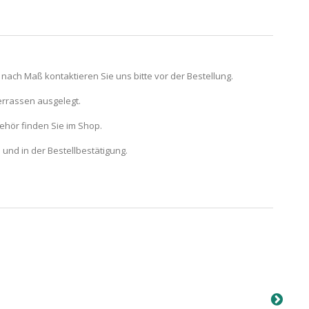
 nach Maß kontaktieren Sie uns bitte vor der Bestellung.
errassen ausgelegt.
hör finden Sie im Shop.
und in der Bestellbestätigung.