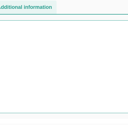
dditional information