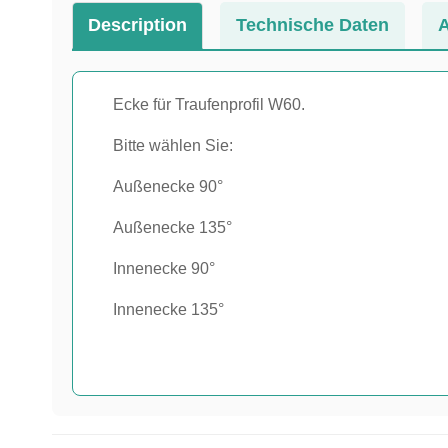
Description
Technische Daten
A
Ecke für Traufenprofil W60.
Bitte wählen Sie:
Außenecke 90°
Außenecke 135°
Innenecke 90°
Innenecke 135°