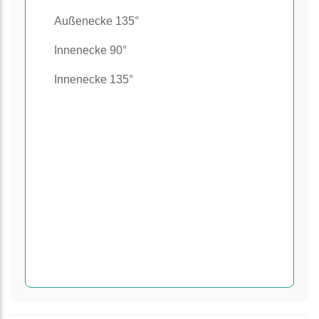
Außenecke 135°
Innenecke 90°
Innenecke 135°