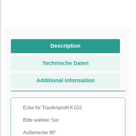
Description
Technische Daten
Additional information
Ecke für Traufenprofil K102.
Bitte wählen Sie:
Außenecke 90°