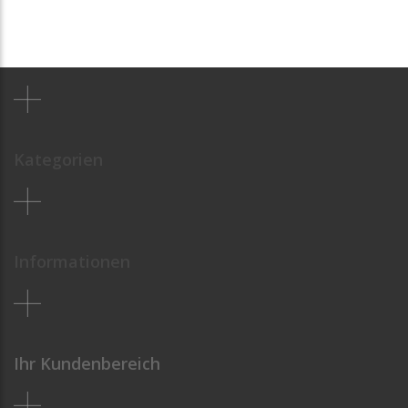
Kategorien
Informationen
Ihr Kundenbereich