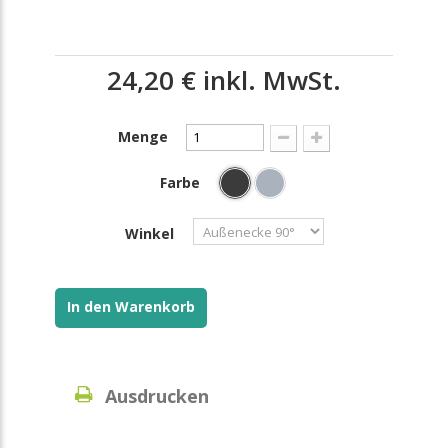
24,20 €
inkl. MwSt.
Menge
Farbe
Winkel
In den Warenkorb
Ausdrucken