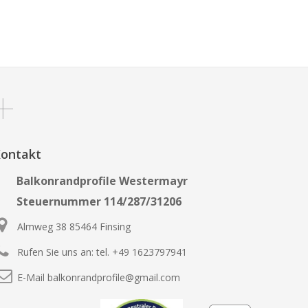
ontakt
Balkonrandprofile Westermayr
Steuernummer 114/287/31206
Almweg 38 85464 Finsing
Rufen Sie uns an:
tel. +49 1623797941
E-Mail
balkonrandprofile@gmail.com