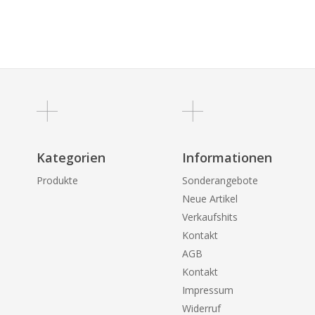
Kategorien
Informationen
Produkte
Sonderangebote
Neue Artikel
Verkaufshits
Kontakt
AGB
Kontakt
Impressum
Widerruf