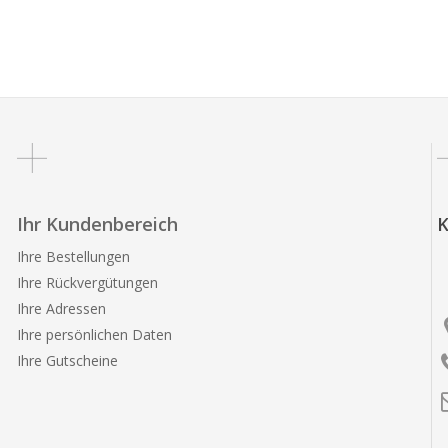
Ihr Kundenbereich
K
Ihre Bestellungen
Ihre Rückvergütungen
Ihre Adressen
Ihre persönlichen Daten
Ihre Gutscheine