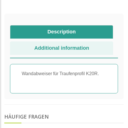
Description
Additional information
Wandabweiser für Traufenprofil K20R.
HÄUFIGE FRAGEN