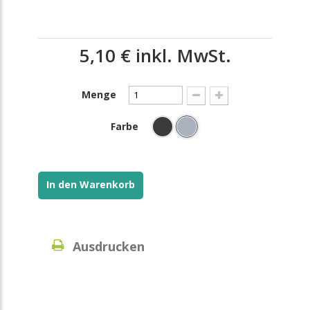
5,10 €
inkl. MwSt.
Menge
Farbe
In den Warenkorb
Ausdrucken