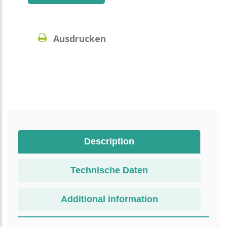
Ausdrucken
Description
Technische Daten
Additional information