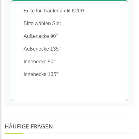
Ecke für Traufenprofil K20R.
Bitte wählen Sie:
Außenecke 90°
Außenecke 135°
Innenecke 90°
Innenecke 135°
HÄUFIGE FRAGEN