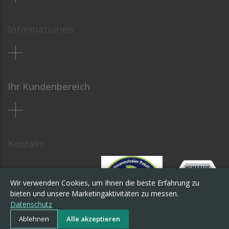
Informationen
Ihr Kundenbereich
Kontakt
Wir verwenden Cookies, um Ihnen die beste Erfahrung zu
bieten und unsere Marketingaktivitäten zu messen.
Datenschutz
Ablehnen
Alle akzeptieren